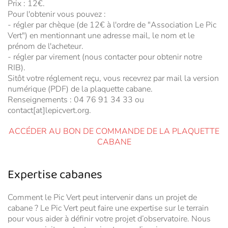
Prix : 12€.
Pour l'obtenir vous pouvez :
- régler par chèque (de 12€ à l'ordre de "Association Le Pic
Vert") en mentionnant une adresse mail, le nom et le
prénom de l'acheteur.
- régler par virement (nous contacter pour obtenir notre
RIB).
Sitôt votre réglement reçu, vous recevrez par mail la version
numérique (PDF) de la plaquette cabane.
Renseignements : 04 76 91 34 33 ou
contact[at]lepicvert.org.
ACCÉDER AU BON DE COMMANDE DE LA PLAQUETTE
CABANE
Expertise cabanes
Comment le Pic Vert peut intervenir dans un projet de
cabane ? Le Pic Vert peut faire une expertise sur le terrain
pour vous aider à définir votre projet d’observatoire. Nous