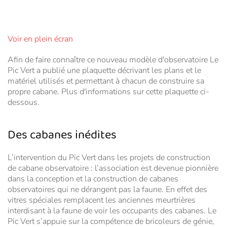
Voir en plein écran
Afin de faire connaître ce nouveau modèle d'observatoire Le
Pic Vert a publié une plaquette décrivant les plans et le
matériel utilisés et permettant à chacun de construire sa
propre cabane. Plus d'informations sur cette plaquette ci-
dessous.
Des cabanes inédites
L’intervention du Pic Vert dans les projets de construction
de cabane observatoire : l’association est devenue pionnière
dans la conception et la construction de cabanes
observatoires qui ne dérangent pas la faune. En effet des
vitres spéciales remplacent les anciennes meurtrières
interdisant à la faune de voir les occupants des cabanes. Le
Pic Vert s’appuie sur la compétence de bricoleurs de génie,