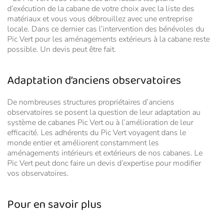
d’exécution de la cabane de votre choix avec la liste des
matériaux et vous vous débrouillez avec une entreprise
locale. Dans ce dernier cas l’intervention des bénévoles du
Pic Vert pour les aménagements extérieurs à la cabane reste
possible. Un devis peut être fait.
Adaptation d’anciens observatoires
De nombreuses structures propriétaires d’anciens
observatoires se posent la question de leur adaptation au
système de cabanes Pic Vert ou à l’amélioration de leur
efficacité. Les adhérents du Pic Vert voyagent dans le
monde entier et améliorent constamment les
aménagements intérieurs et extérieurs de nos cabanes. Le
Pic Vert peut donc faire un devis d’expertise pour modifier
vos observatoires.
Pour en savoir plus