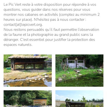
Le Pic Vert reste à votre disposition pour répondre à vos
questions, vous guider dans nos réserves pour vous
montrer nos cabanes en activités (comptez au minimum 2
heures sur place). N'hésitez pas à nous contacter :
contact[at]lepicvert.org.
Nous restons persuadés qu’il faut permettre l’observation
de la faune et la photographie au grand public sans la
déranger. C’est essentiel pour justifier la protection des
espaces naturels.
Agrandir
Agrandir
Agrandir
Agrandir