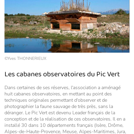
©Yves THONNERIEUX
Les cabanes observatoires du Pic Vert
Dans certaines de ses réserves, l'association a aménagé
huit cabanes observatoires, en mettant au point des
techniques originales permettant d'observer et de
photographier la faune sauvage de très près, sans la
déranger. Le Pic Vert est devenu Leader français de la
conception et de la réalisation de ces observatoires. Il en a
installé 30 dans 10 départements français (Isère, Drôme,
Alpes-de-Haute-Provence, Meuse, Alpes-Maritimes, Jura,