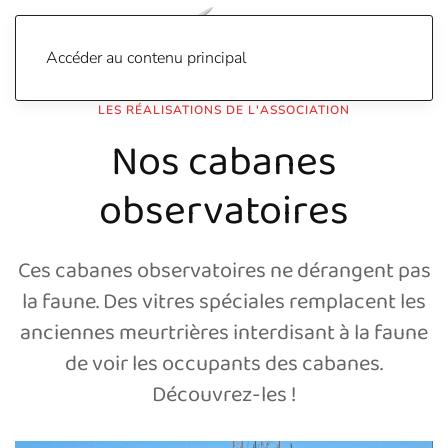
Accéder au contenu principal
LES RÉALISATIONS DE L'ASSOCIATION
Nos cabanes
observatoires
Ces cabanes observatoires ne dérangent pas
la faune. Des vitres spéciales remplacent les
anciennes meurtrières interdisant à la faune
de voir les occupants des cabanes.
Découvrez-les !