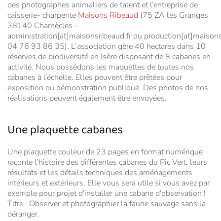
des photographes animaliers de talent et l’entreprise de
caisserie- charpente
Maisons Ribeaud
(75 ZA les Granges
38140 Charnècles -
administration[at]maisonsribeaud.fr ou production[at]maisons
04 76 93 86 35). L’association gère 40 hectares dans 10
réserves de biodiversité en Isère disposant de 8 cabanes en
activité. Nous possédons les maquettes de toutes nos
cabanes à l’échelle. Elles peuvent être prêtées pour
exposition ou démonstration publique. Des photos de nos
réalisations peuvent également être envoyées.
Une plaquette cabanes
Une plaquette couleur de 23 pages en format numérique
raconte l’histoire des différentes cabanes du Pic Vert, leurs
résultats et les détails techniques des aménagements
intérieurs et extérieurs. Elle vous sera utile si vous avez par
exemple pour projet d'installer une cabane d'observation !
Titre : Observer et photographier la faune sauvage sans la
déranger.