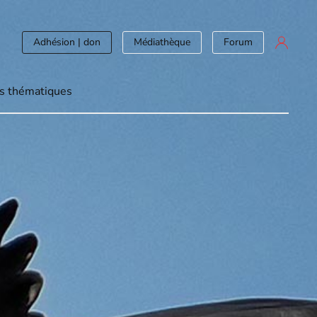
Adhésion | don
Médiathèque
Forum
s thématiques