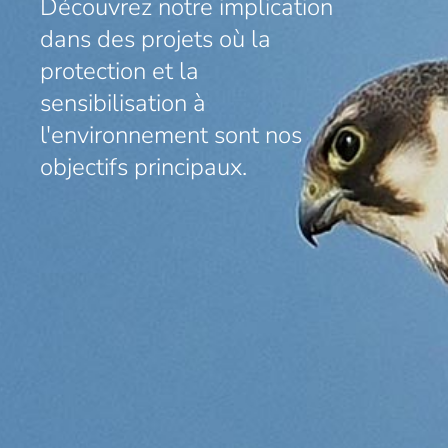
Découvrez notre implication
dans des projets où la
protection et la
sensibilisation à
l'environnement sont nos
objectifs principaux.