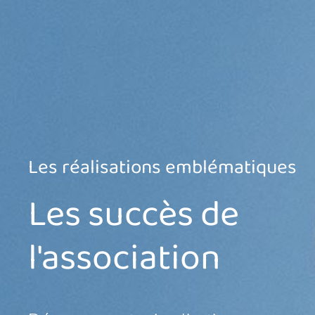
Les réalisations emblématiques
Les succès de
l'association