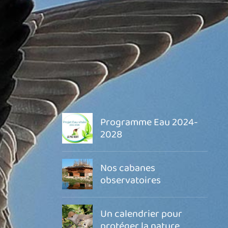
Programme Eau 2024-
2028
Nos cabanes
observatoires
Un calendrier pour
protéger la nature