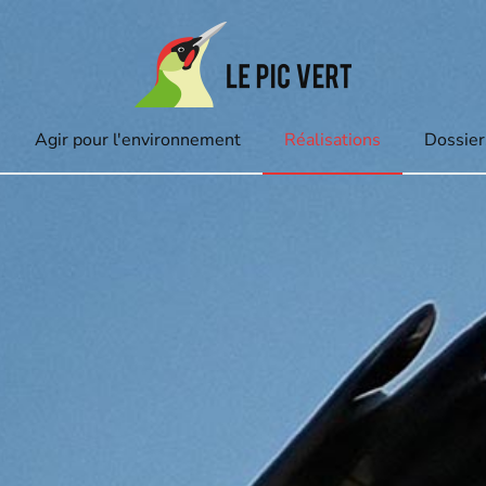
Agir pour l'environnement
Réalisations
Dossier