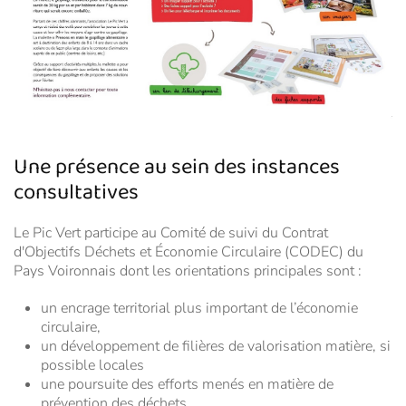
Une présence au sein des instances
consultatives
Le Pic Vert participe au Comité de suivi du Contrat
d'Objectifs Déchets et Économie Circulaire (CODEC) du
Pays Voironnais dont les orientations principales sont :
un encrage territorial plus important de l’économie
circulaire,
un développement de filières de valorisation matière, si
possible locales
une poursuite des efforts menés en matière de
prévention des déchets.