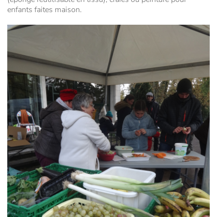
enfants faites maison.