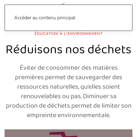
Accéder au contenu principal
ÉDUCATION À L'ENVIRONNEMENT
Réduisons nos déchets
Éviter de consommer des matières
premières permet de sauvegarder des
ressources naturelles, qu’elles soient
renouvelables ou pas. Diminuer sa
production de déchets permet de limiter son
empreinte environnementale.