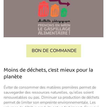
BON DE COMMANDE
Moins de déchets, c'est mieux pour la
planète
Éviter de consommer des matières premières permet de
sauvegarder des ressources naturelles, qu’elles soient
renouvelables ou pas. Diminuer sa production de déchets
permet de limiter son empreinte environnementale. Les