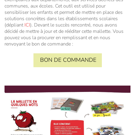
communes, aux écoles. Cet outil est utilisé pour
sensibiliser les enfants et permet de mettre en place des
solutions concrètes dans les établissements scolaires
(dépliant
ICI
). Devant le succès rencontré, nous avons
décidé de mettre à jour et de rééditer cette mallette. Vous
pouvez vous la procurer en remplissant et en nous
renvoyant le bon de commande :
BON DE COMMANDE