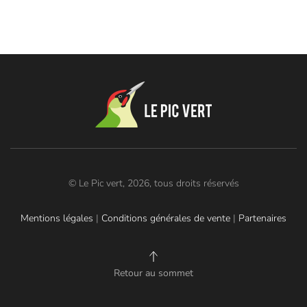
© Le Pic vert, 2026, tous droits réservés
Mentions légales
|
Conditions générales de vente
|
Partenaires
Retour au sommet