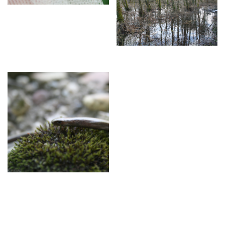
Agrandir
Agrandir
Agrandir
Agrandir
Agrandir
Agrandir