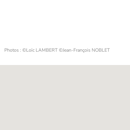
Photos : ©Loïc LAMBERT ©Jean-François NOBLET