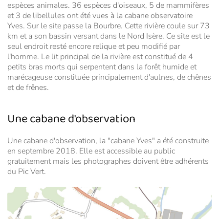
espèces animales. 36 espèces d'oiseaux, 5 de mammifères
et 3 de libellules ont été vues à la cabane observatoire
Yves. Sur le site passe la Bourbre. Cette rivière coule sur 73
km et a son bassin versant dans le Nord Isère. Ce site est le
seul endroit resté encore relique et peu modifié par
l'homme. Le lit principal de la rivière est constitué de 4
petits bras morts qui serpentent dans la forêt humide et
marécageuse constituée principalement d'aulnes, de chênes
et de frênes.
Une cabane d'observation
Une cabane d'observation, la "cabane Yves" a été construite
en septembre 2018. Elle est accessible au public
gratuitement mais les photographes doivent être adhérents
du Pic Vert.