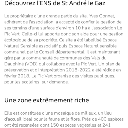
Découvrez l'ENS de St André le Gaz
Le propriétaire d'une grande partie du site, Yves Gonnet,
adhérent de l'association, a accepté de confier la gestion de
ses terrains d'une surface d'environ 10 ha à l'association Le
Pic Vert. Celle-ci lui apporte donc son aide pour une gestion
écologique de sa propriété. Ce site a été labellisé Espace
Naturel Sensible associatif puis Espace Naturel sensible
communal par le Conseil départemental. Il est maintenant
géré par la communauté de communes des Vals du
Dauphiné (VDD) qui collabore avec le Pic Vert. Un plan de
préservation et d'interprétation 2018-2022 a été rédigé en
février 2018. Le Pic Vert organise des visites publiques,
pour les scolaires, sur demande.
Une zone extrêmement riche
Elle est constituée d'une mosaïque de milieux, un lieu
d'accueil idéal pour la faune et la flore. Près de 400 espèces
ont été recensées dont 150 espèces végétales et 241