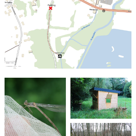
Agrandir
Agrandir